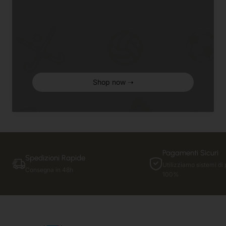
Shop now ➝
Pagamenti Sicuri
Spedizioni Rapide
Utilizziamo sistemi di 
Consegna in 48h
100%