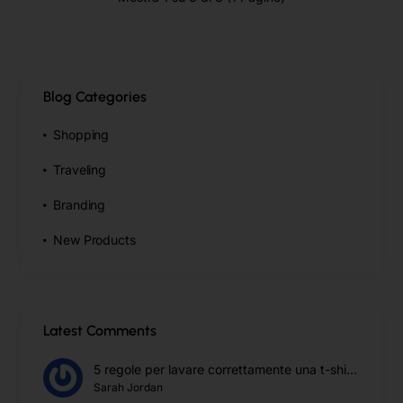
Blog Categories
Shopping
Traveling
Branding
New Products
Latest Comments
5 regole per lavare correttamente una t-shirt personalizzata
Sarah Jordan