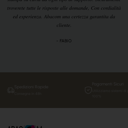
troverete tutte le risposte alle domande, Con cordialità
ed esperienza. Abacom una certezza garantita da
cliente.
- FABIO
Pagamenti Sicuri
Spedizioni Rapide
Utilizziamo sistemi di 
Consegna in 48h
100%