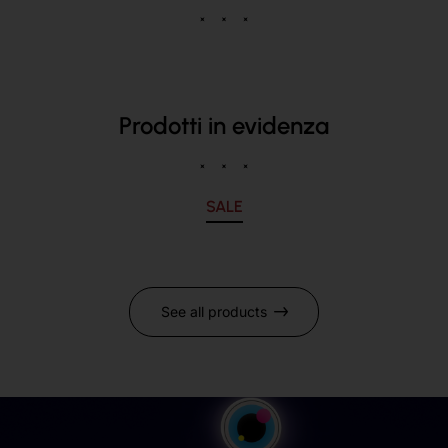
Prodotti in evidenza
SALE
See all products